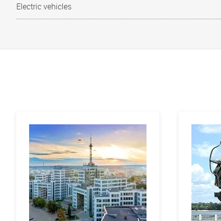
Electric vehicles