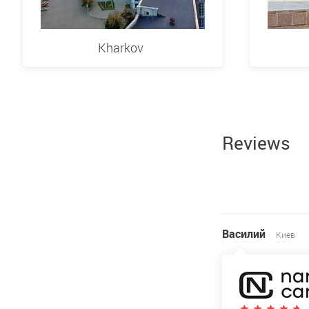
Kharkov
Reviews
Василий
Киев