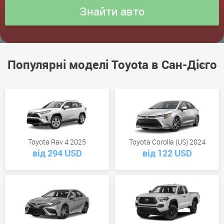
Популярні моделі Toyota в Сан-Дієго
Toyota Rav 4 2025
Toyota Corolla (US) 2024
від 294 USD
від 122 USD