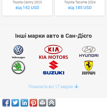
Toyota Camry 2023
Toyota Tacoma 2024
від 142 USD
від 185 USD
Інші марки авто в Сан-Дієго
Показати всі 17 марок