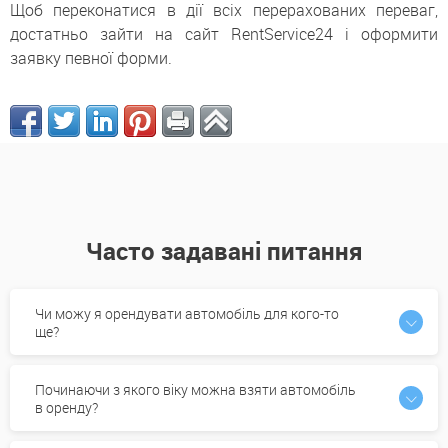
Щоб переконатися в дії всіх перерахованих переваг,
достатньо зайти на сайт RentService24 і оформити
заявку певної форми.
Часто задавані питання
Чи можу я орендувати автомобіль для кого-то
ще?
Починаючи з якого віку можна взяти автомобіль
в оренду?