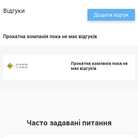
Відгуки
Додати відгук
Прокатна компанія пока не має відгуків
Прокатна компанія пока не
має відгуків
Часто задавані питання