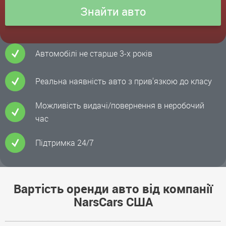
Автомобілі не старше 3-х років
Реальна наявність авто з прив'язкою до класу
Можливість видачі/повернення в неробочий
час
Підтримка 24/7
Вартість оренди авто від компанії
NarsCars США