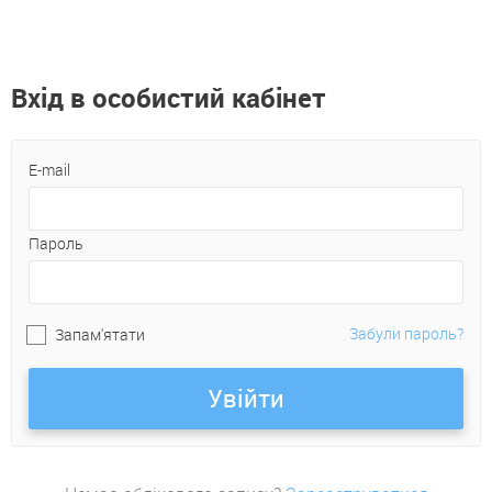
Вхід в особистий кабінет
E-mail
Пароль
Забули пароль?
Запам'ятати