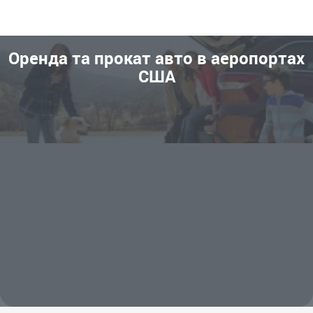
Оренда та прокат авто в аеропортах
США