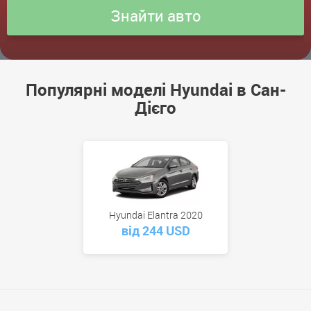
Популярні моделі Hyundai в Сан-
Дієго
Hyundai Elantra 2020
від 244 USD