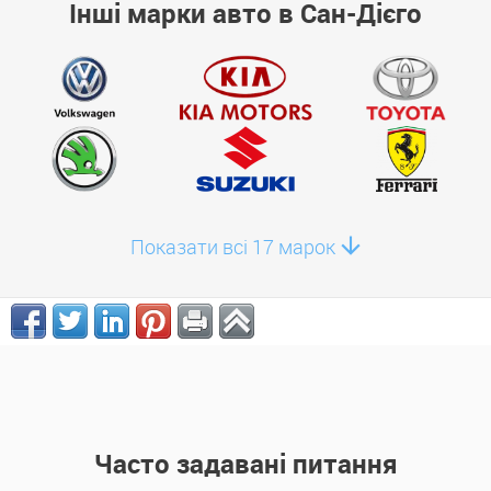
Інші марки авто в Сан-Дієго
Показати всі 17 марок
Часто задавані питання