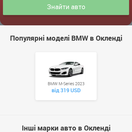
Популярні моделі BMW в Окленді
BMW M-Series 2023
від 319 USD
Інші марки авто в Окленді