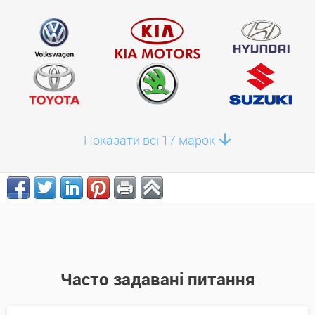
Показати всі 17 марок
Часто задавані питання