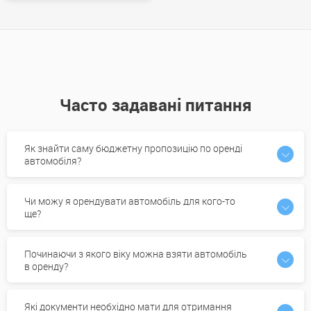
Часто задавані питання
Як знайти саму бюджетну пропозицію по оренді
автомобіля?
Чи можу я орендувати автомобіль для кого-то
ще?
Починаючи з якого віку можна взяти автомобіль
в оренду?
Які документи необхідно мати для отримання