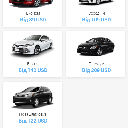
Економ
Середній
Від 89 USD
Від 109 USD
Бізнес
Преміум
Від 142 USD
Від 209 USD
Позашляховик
Від 122 USD