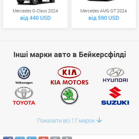
Mercedes G-Class 2024
Mercedes AMG GT 2024
від 440 USD
від 590 USD
Інші марки авто в Бейкерсфілді
Показати всі 17 марок