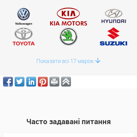
Показати всі 17 марок
Часто задавані питання