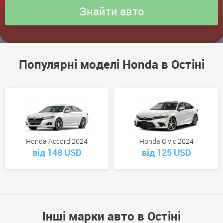
Популярні моделі Honda в Остіні
Honda Accord 2024
Honda Civic 2024
від 148 USD
від 125 USD
Інші марки авто в Остіні