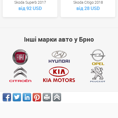
Skoda Superb 2017
Skoda Citigo 2018
від 92 USD
від 28 USD
Інші марки авто у Брно