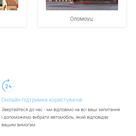
Оломоуц
Онлайн-підтримка користувачів
Звертайтеся до нас - ми відповімо на всі ваші запитання
і допоможемо вибрати автомобіль, який відповідає
вашим вимогам.