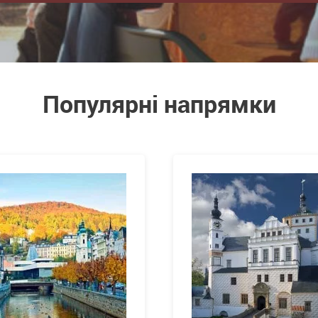
Популярні напрямки