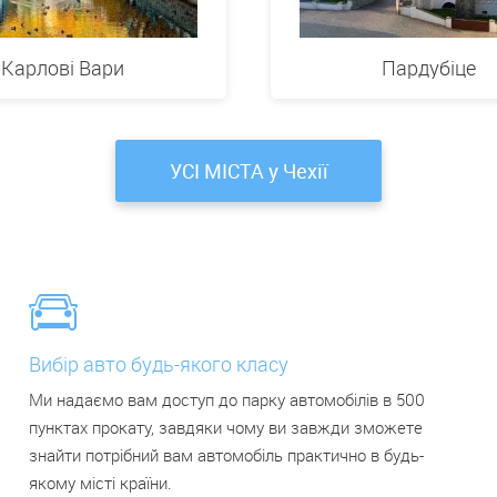
Карлові Вари
Пардубіце
УСІ МІСТА у Чехії
Вибір авто будь-якого класу
Ми надаємо вам доступ до парку автомобілів в 500
пунктах прокату, завдяки чому ви завжди зможете
знайти потрібний вам автомобіль практично в будь-
якому місті країни.