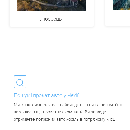
Ліберець
Пошук і прокат авто у Чехії
Ми знаходимо для вас найвигідніші ціни на автомобілі
всіх класів від прокатних компаній. Ви завжди
отримаєте потрібний автомобіль в потрібному місці