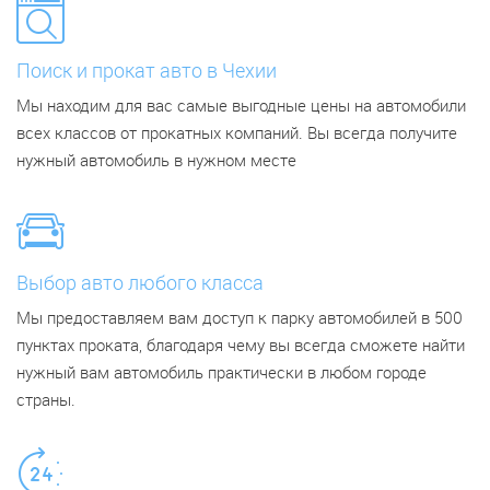
Поиск и прокат авто в Чехии
Мы находим для вас самые выгодные цены на автомобили
всех классов от прокатных компаний. Вы всегда получите
нужный автомобиль в нужном месте
Выбор авто любого класса
Мы предоставляем вам доступ к парку автомобилей в 500
пунктах проката, благодаря чему вы всегда сможете найти
нужный вам автомобиль практически в любом городе
страны.