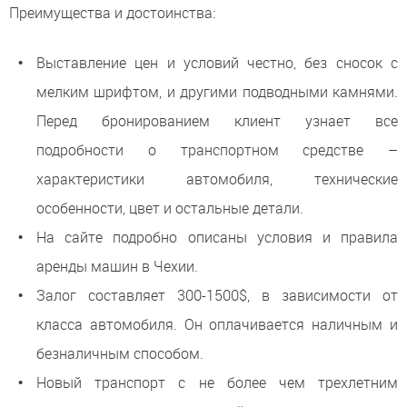
Преимущества и достоинства:
Выставление цен и условий честно, без сносок с
мелким шрифтом, и другими подводными камнями.
Перед бронированием клиент узнает все
подробности о транспортном средстве –
характеристики автомобиля, технические
особенности, цвет и остальные детали.
На сайте подробно описаны условия и правила
аренды машин в Чехии.
Залог составляет 300-1500$, в зависимости от
класса автомобиля. Он оплачивается наличным и
безналичным способом.
Новый транспорт с не более чем трехлетним