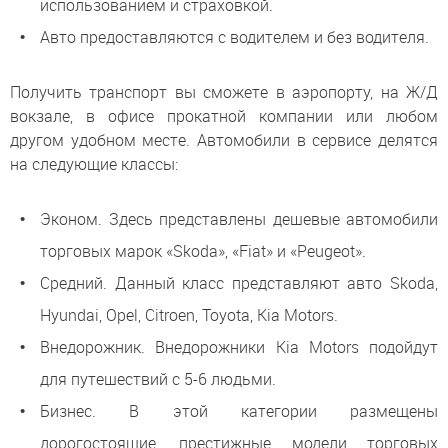
использованием и страховкой.
Авто предоставляются с водителем и без водителя.
Получить транспорт вы сможете в аэропорту, на Ж/Д
вокзале, в офисе прокатной компании или любом
другом удобном месте. Автомобили в сервисе делятся
на следующие классы:
Эконом. Здесь представлены дешевые автомобили
торговых марок «Skoda», «Fiat» и «Peugeot».
Средний. Данный класс представляют авто Skoda,
Hyundai, Opel, Citroen, Toyota, Kia Motors.
Внедорожник. Внедорожники Kia Motors подойдут
для путешествий с 5-6 людьми.
Бизнес. В этой категории размещены
дорогостоящие, престижные модели торговых