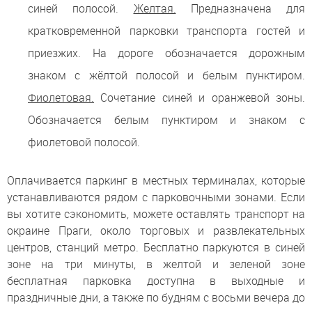
синей полосой.
Желтая.
Предназначена для
кратковременной парковки транспорта гостей и
приезжих. На дороге обозначается дорожным
знаком с жёлтой полосой и белым пунктиром.
Фиолетовая.
Сочетание синей и оранжевой зоны.
Обозначается белым пунктиром и знаком с
фиолетовой полосой.
Оплачивается паркинг в местных терминалах, которые
устанавливаются рядом с парковочными зонами. Если
вы хотите сэкономить, можете оставлять транспорт на
окраине Праги, около торговых и развлекательных
центров, станций метро. Бесплатно паркуются в синей
зоне на три минуты, в желтой и зеленой зоне
бесплатная парковка доступна в выходные и
праздничные дни, а также по будням с восьми вечера до