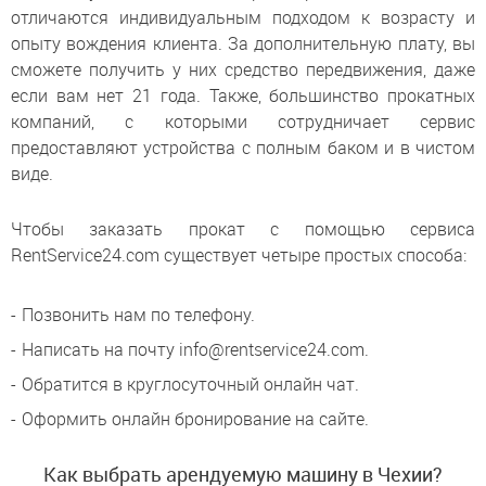
отличаются индивидуальным подходом к возрасту и
опыту вождения клиента. За дополнительную плату, вы
сможете получить у них средство передвижения, даже
если вам нет 21 года. Также, большинство прокатных
компаний, с которыми сотрудничает сервис
предоставляют устройства с полным баком и в чистом
виде.
Чтобы заказать прокат с помощью сервиса
RentService24.com существует четыре простых способа:
Позвонить нам по телефону.
Написать на почту info@rentservice24.com.
Обратится в круглосуточный онлайн чат.
Оформить онлайн бронирование на сайте.
Как выбрать арендуемую машину в Чехии?