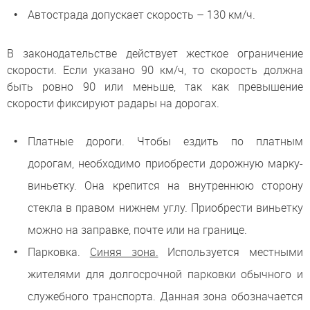
Автострада допускает скорость – 130 км/ч.
В законодательстве действует жесткое ограничение
скорости. Если указано 90 км/ч, то скорость должна
быть ровно 90 или меньше, так как превышение
скорости фиксируют радары на дорогах.
Платные дороги. Чтобы ездить по платным
дорогам, необходимо приобрести дорожную марку-
виньетку. Она крепится на внутреннюю сторону
стекла в правом нижнем углу. Приобрести виньетку
можно на заправке, почте или на границе.
Парковка.
Синяя зона.
Используется местными
жителями для долгосрочной парковки обычного и
служебного транспорта. Данная зона обозначается