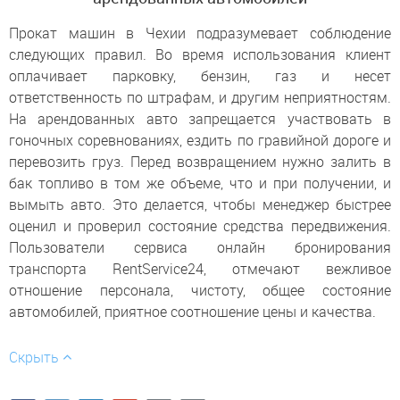
Прокат машин в Чехии подразумевает соблюдение
следующих правил. Во время использования клиент
оплачивает парковку, бензин, газ и несет
ответственность по штрафам, и другим неприятностям.
На арендованных авто запрещается участвовать в
гоночных соревнованиях, ездить по гравийной дороге и
перевозить груз. Перед возвращением нужно залить в
бак топливо в том же объеме, что и при получении, и
вымыть авто. Это делается, чтобы менеджер быстрее
оценил и проверил состояние средства передвижения.
Пользователи сервиса онлайн бронирования
транспорта RentService24, отмечают вежливое
отношение персонала, чистоту, общее состояние
автомобилей, приятное соотношение цены и качества.
Скрыть