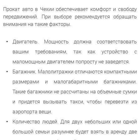
Прокат авто в Чехии обеспечивает комфорт и свободу
передвижений. При выборе рекомендуется обращать
внимания на такие факторы.
Двигатель. Мощность должна соответствовать
вашим требованиям, так как устройство с
маломощным двигателем попросту не заведется.
Багажник. Малолитражки отличаются компактными
размерами и малогабаритными багажниками.
Такие багажники не рассчитаны на объемные сумки
и придется вызывать такси, чтобы перевезти из
аэропорта вещи.
Количество людей. Для двух небольших или одной
большой семьи разумнее будет взять в аренду две