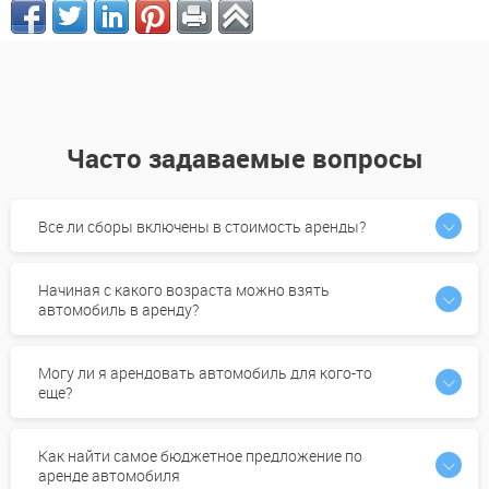
Часто задаваемые вопросы
Все ли сборы включены в стоимость аренды?
Начиная с какого возраста можно взять
автомобиль в аренду?
Могу ли я арендовать автомобиль для кого-то
еще?
Как найти самое бюджетное предложение по
аренде автомобиля