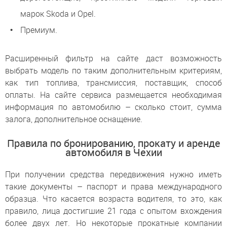
марок Skoda и Opel.
Премиум.
Расширенный фильтр на сайте даст возможность
выбрать модель по таким дополнительным критериям,
как тип топлива, трансмиссия, поставщик, способ
оплаты. На сайте сервиса размещается необходимая
информация по автомобилю – сколько стоит, сумма
залога, дополнительное оснащение.
Правила по бронированию, прокату и аренде
автомобиля в Чехии
При получении средства передвижения нужно иметь
такие документы – паспорт и права международного
образца. Что касается возраста водителя, то это, как
правило, лица достигшие 21 года с опытом вхождения
более двух лет. Но некоторые прокатные компании