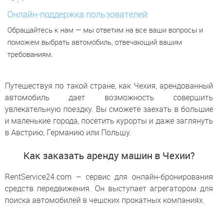
Онлайн-поддержка пользователей
Обращайтесь к нам — мы ответим на все ваши вопросы и
поможем выбрать автомобиль, отвечающий вашим
требованиям.
Путешествуя по такой стране, как Чехия, арендованный
автомобиль дает возможность совершить
увлекательную поездку. Вы сможете заехать в большие
и маленькие города, посетить курорты и даже заглянуть
в Австрию, Германию или Польшу.
Как заказать аренду машин в Чехии?
RentService24.com – сервис для онлайн-бронирования
средств передвижения. Он выступает агрегатором для
поиска автомобилей в чешских прокатных компаниях.