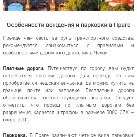
Особенности вождения и парковки в Праге
Прежде чем сесть за руль транспортного средства,
рекомендуется ознакомиться с правилами и
особенностями дорожного движения в Чехии.
Платные дороги.
Путешествуя по городу, вам будут
встречаться платные дороги. Для проезда по ним
приобретается чешская виньетка. Её можно купить на
границе, почте или заправке. Бесплатные дороги
обозначаются соответствующими знаками. Следует
отметить, что проезд по платным дорогам без
разрешения, карается штрафом в размере 5000 CZK –
около 200 €.
Парковка.
В Праге различают четыре вида парковки: