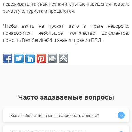
переживать, так как незначительные нарушения правил,
зачастую, туристам прощаются.
Чтобы взять на прокат авто в Праге недорого,
понадобится небольшое количество документов,
помощь RentService24 и знания правил ПДД.
Часто задаваемые вопросы
Все ли сборы включены в стоимость аренды?