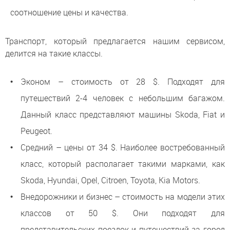
соотношение цены и качества.
Транспорт, который предлагается нашим сервисом,
делится на такие классы.
Эконом – стоимость от 28 $. Подходят для
путешествий 2-4 человек с небольшим багажом.
Данный класс представляют машины Skoda, Fiat и
Peugeot.
Средний – цены от 34 $. Наиболее востребованный
класс, который располагает такими марками, как
Skoda, Hyundai, Opel, Citroen, Toyota, Kia Motors.
Внедорожники и бизнес – стоимость на модели этих
классов от 50 $. Они подходят для
представительских поездок и путешествий за город