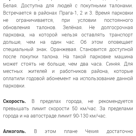
Белая. Доступна для людей с покупными талонами.
Встречается в районах Прага-1, 2 и 3. Время парковки
не ограничивается, при условии постоянного
обновления талонов. Зелёная. Не долгосрочная
парковка, на которой нельзя оставлять транспорт
дольше, чем на один час. Об этом оповещает
специальный знак. Оранжевая. Становится доступной
после покупки талона. На такой парковке машина
может стоять не больше, чем два часа. Синяя. Для
местных жителей и работников района, которые
оплатили годовой абонемент на использование данной
парковки.
Скорость.
В пределах города, не рекомендуется
превышать лимит скорости 50 км/час. За пределами
города и на автостраде лимит 90-130 км/час.
Алкоголь.
В этом плане Чехия достаточно