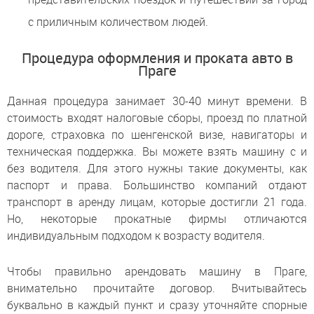
с приличным количеством людей.
Процедура оформления и проката авто в
Праге
Данная процедура занимает 30-40 минут времени. В
стоимость входят налоговые сборы, проезд по платной
дороге, страховка по шенгенской визе, навигаторы и
техническая поддержка. Вы можете взять машину с и
без водителя. Для этого нужны такие документы, как
паспорт и права. Большинство компаний отдают
транспорт в аренду лицам, которые достигли 21 года.
Но, некоторые прокатные фирмы отличаются
индивидуальным подходом к возрасту водителя.
Чтобы правильно арендовать машину в Праге,
внимательно прочитайте договор. Вчитывайтесь
буквально в каждый пункт и сразу уточняйте спорные