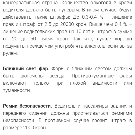
консервативная страна. Количество алкоголя в крови
водителя должно быть нулевым. В ином случае, будут
действовать такие штрафы: До 0.3-0.4 % – лишение
прав и штраф от 2.5 до 20000 крон. Выше чем 0.4 % –
лишение водительских прав на 10 лет и штраф в сумме
от 20 до 50 тысяч крон. Так что, лучше хорошо
подумать, прежде чем употреблять алкоголь, если вы за
рулем.
Ближний свет фар.
Фары с ближним светом должны
быть включены всегда. Противотуманные фары
включают только при плохой видимости или
туманности.
Ремни безопасности.
Водитель и пассажиры задних, и
переднего сидения должны пристегиваться ремнями
безопасности. В противном случае грозит штраф в
размере 2000 крон.