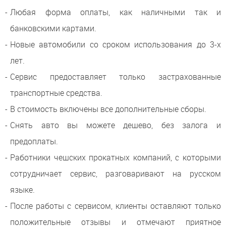
Любая форма оплаты, как наличными так и
банковскими картами.
Новые автомобили со сроком использования до 3-х
лет.
Сервис предоставляет только застрахованные
транспортные средства.
В стоимость включены все дополнительные сборы.
Снять авто вы можете дешево, без залога и
предоплаты.
Работники чешских прокатных компаний, с которыми
сотрудничает сервис, разговаривают на русском
языке.
После работы с сервисом, клиенты оставляют только
положительные отзывы и отмечают приятное