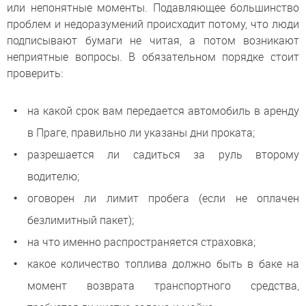
или непонятные моменты. Подавляющее большинство
проблем и недоразумений происходит потому, что люди
подписывают бумаги не читая, а потом возникают
неприятные вопросы. В обязательном порядке стоит
проверить:
на какой срок вам передается автомобиль в аренду
в Праге, правильно ли указаны дни проката;
разрешается ли садиться за руль второму
водителю;
оговорен ли лимит пробега (если не оплачен
безлимитный пакет);
на что именно распространяется страховка;
какое количество топлива должно быть в баке на
момент возврата транспортного средства,