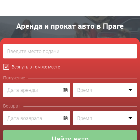
Аренда и прокат авто в Праге
Вернуть в том же месте
Получение
Возврат