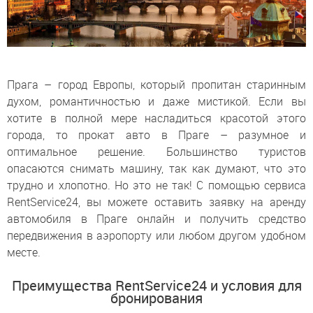
Прага – город Европы, который пропитан старинным
духом, романтичностью и даже мистикой. Если вы
хотите в полной мере насладиться красотой этого
города, то прокат авто в Праге – разумное и
оптимальное решение. Большинство туристов
опасаются снимать машину, так как думают, что это
трудно и хлопотно. Но это не так! С помощью сервиса
RentService24, вы можете оставить заявку на аренду
автомобиля в Праге онлайн и получить средство
передвижения в аэропорту или любом другом удобном
месте.
Преимущества RentService24 и условия для
бронирования