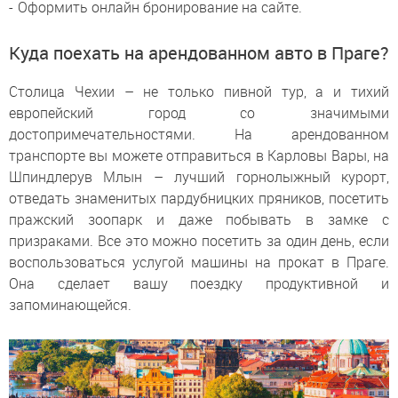
Оформить онлайн бронирование на сайте.
Куда поехать на арендованном авто в Праге?
Столица Чехии – не только пивной тур, а и тихий
европейский город со значимыми
достопримечательностями. На арендованном
транспорте вы можете отправиться в Карловы Вары, на
Шпиндлерув Млын – лучший горнолыжный курорт,
отведать знаменитых пардубницких пряников, посетить
пражский зоопарк и даже побывать в замке с
призраками. Все это можно посетить за один день, если
воспользоваться услугой машины на прокат в Праге.
Она сделает вашу поездку продуктивной и
запоминающейся.