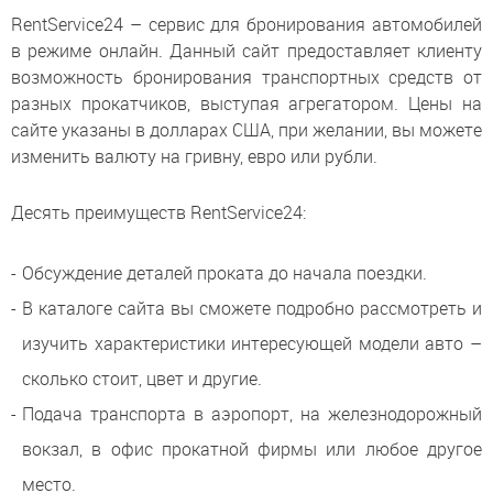
RentService24 – сервис для бронирования автомобилей
в режиме онлайн. Данный сайт предоставляет клиенту
возможность бронирования транспортных средств от
разных прокатчиков, выступая агрегатором. Цены на
сайте указаны в долларах США, при желании, вы можете
изменить валюту на гривну, евро или рубли.
Десять преимуществ RentService24:
Обсуждение деталей проката до начала поездки.
В каталоге сайта вы сможете подробно рассмотреть и
изучить характеристики интересующей модели авто –
сколько стоит, цвет и другие.
Подача транспорта в аэропорт, на железнодорожный
вокзал, в офис прокатной фирмы или любое другое
место.