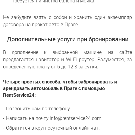
требуется ли чистка салона и мойка.
Не забудьте взять с собой и хранить один экземпляр
договора на прокат авто в Праге.
Дополнительные услуги при бронировании
В дополнение к выбранной машине, на сайте
предлагается навигатор и Wi-Fi роутер. Разумеется, за
определенную плату от 6 до 12 $ за сутки.
Четыре простых способа, чтобы забронировать и
арендовать автомобиль в Праге с помощью
RentService24:
Позвонить нам по телефону.
Написать на почту info@rentservice24.com.
Обратится в круглосуточный онлайн чат.