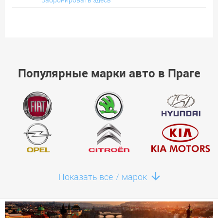
Популярные марки авто в Праге
Показать все 7 марок