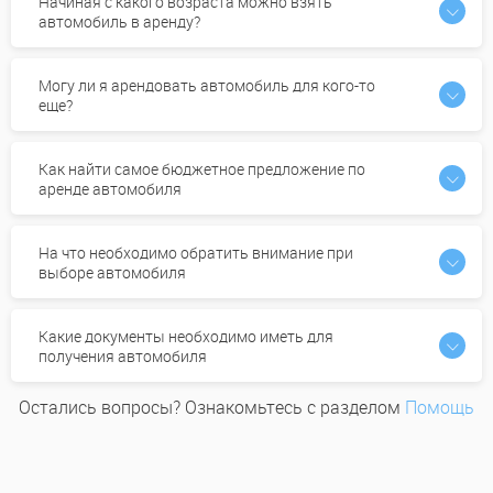
Начиная с какого возраста можно взять
автомобиль в аренду?
Могу ли я арендовать автомобиль для кого-то
еще?
Как найти самое бюджетное предложение по
аренде автомобиля
На что необходимо обратить внимание при
выборе автомобиля
Какие документы необходимо иметь для
получения автомобиля
Остались вопросы? Ознакомьтесь с разделом
Помощь