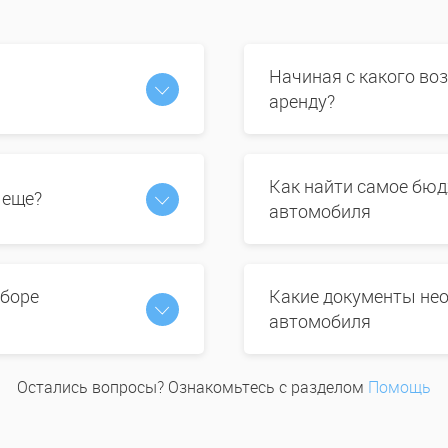
Начиная с какого во
аренду?
Как найти самое бюд
 еще?
автомобиля
ыборе
Какие документы нео
автомобиля
Остались вопросы? Ознакомьтесь с разделом
Помощь