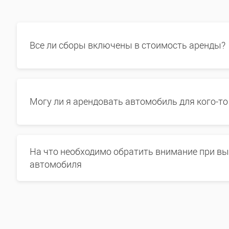
Все ли сборы включены в стоимость аренды?
Могу ли я арендовать автомобиль для кого-то
На что необходимо обратить внимание при в
автомобиля