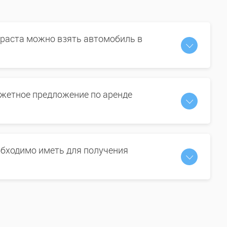
зраста можно взять автомобиль в
жетное предложение по аренде
бходимо иметь для получения