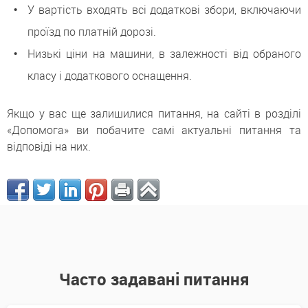
У вартість входять всі додаткові збори, включаючи
проїзд по платній дорозі.
Низькі ціни на машини, в залежності від обраного
класу і додаткового оснащення.
Якщо у вас ще залишилися питання, на сайті в розділі
«Допомога» ви побачите самі актуальні питання та
відповіді на них.
Часто задавані питання