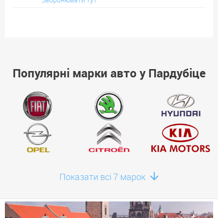
Популярні марки авто у Пардубіце
Показати всі 7 марок