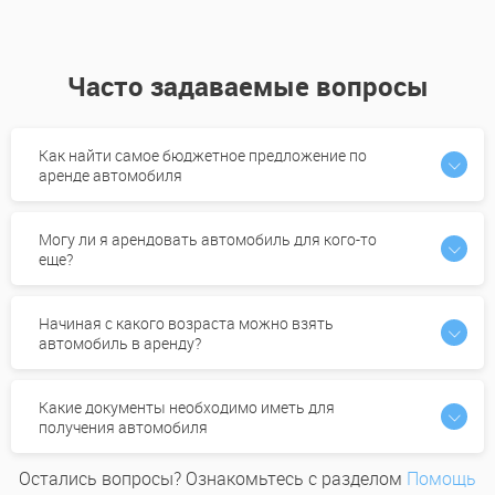
Часто задаваемые вопросы
Как найти самое бюджетное предложение по
аренде автомобиля
Могу ли я арендовать автомобиль для кого-то
еще?
Начиная с какого возраста можно взять
автомобиль в аренду?
Какие документы необходимо иметь для
получения автомобиля
Остались вопросы? Ознакомьтесь с разделом
Помощь