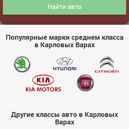
Популярные марки среднем класса
в Карловых Варах
Другие классы авто в Карловых
Варах