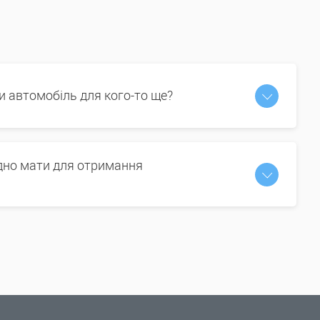
и автомобіль для кого-то ще?
ідно мати для отримання