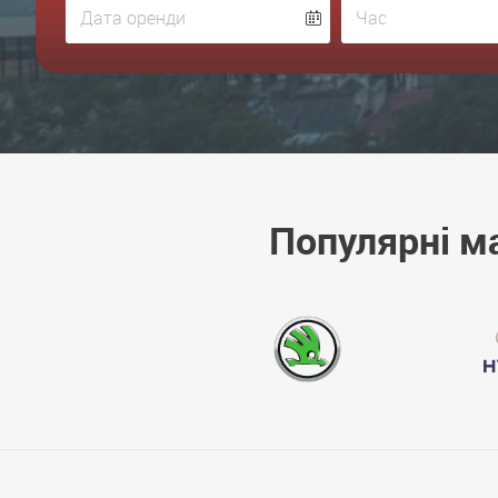
Популярні м