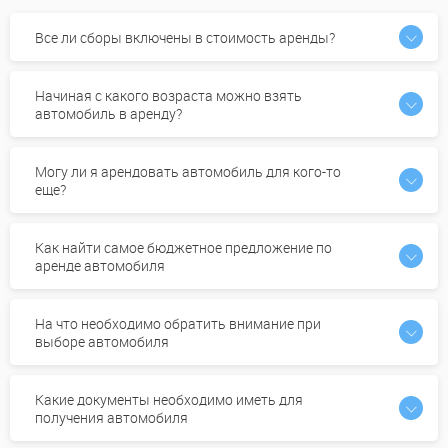
Все ли сборы включены в стоимость аренды?
Начиная с какого возраста можно взять
автомобиль в аренду?
Могу ли я арендовать автомобиль для кого-то
еще?
Как найти самое бюджетное предложение по
аренде автомобиля
На что необходимо обратить внимание при
выборе автомобиля
Какие документы необходимо иметь для
получения автомобиля