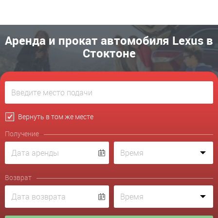
Аренда и прокат автомобиля Lexus в
Стоктоне
Вернуть в том же месте
Получение
Возврат