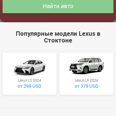
Популярные модели Lexus в
Стоктоне
Lexus LS 2024
Lexus LX 2024
от 299 USD
от 379 USD