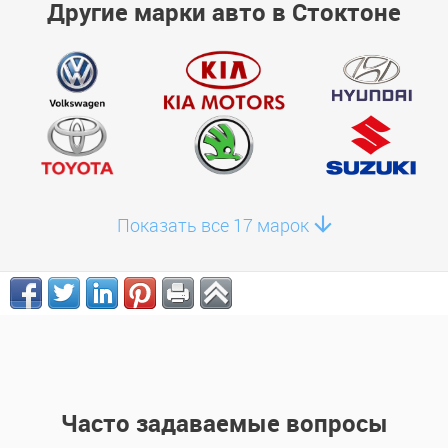
Другие марки авто в Стоктоне
Показать все 17 марок
Часто задаваемые вопросы