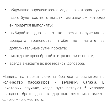
обдуманно определитесь с моделью, которая лучше
всего будет соответствовать тем задачам, которые
ей придется выполнять;
выбирайте одно и то же время получения и
возврата транспорта, чтобы не платить за
дополнительные сутки проката;
никогда не пренебрегайте страховым взносом;
всегда вникайте во все нюансы договора.
Машина на прокат должна браться с расчетом на
количество пассажиров и величину багажа. В
некоторых случаях, когда путешествуют 5 человек,
выгоднее брать два стандартных легковика вместо
одного многоместного.