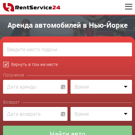
Аренда автомобилей в Нью-Йорке
Вернуть в том же месте
Получение
Возврат