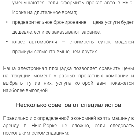
уменьшаются, если оформить прокат авто в Нью-
Йорке на длительное время;
предварительное бронирование — цена услуги будет
дешевле, если ее заказывают заранее;
класс автомобиля — стоимость суток моделей
премиум-сегмента выше, чем других.
Наша электронная площадка позволяет сравнить цены
на текущий момент у разных прокатных компаний и
выбрать ту из них, услуга которой вам покажется
наиболее выгодной.
Несколько советов от специалистов
Правильно и с определенной экономией взять машину в
аренду в Нью-Йорке не сложно, если следовать
нескольким рекомендациям: