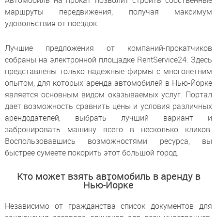
Автомобиль на прокат позволит строить собственные
маршруты передвижения, получая максимум
удовольствия от поездок.
Лучшие предложения от компаний-прокатчиков
собраны на электронной площадке RentService24. Здесь
представлены только надежные фирмы с многолетним
опытом, для которых аренда автомобилей в Нью-Йорке
является основным видом оказываемых услуг. Портал
дает возможность сравнить цены и условия различных
арендодателей, выбрать лучший вариант и
забронировать машину всего в несколько кликов.
Воспользовавшись возможностями ресурса, вы
быстрее сумеете покорить этот большой город.
Кто может взять автомобиль в аренду в
Нью-Йорке
Независимо от гражданства список документов для