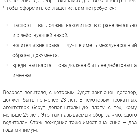
заключения договора одинаков для всех иностранцев.
Чтобы оформить соглашение, вам потребуется:
паспорт — вы должны находиться в стране легально
и с действующей визой;
водительские права — лучше иметь международный
образец документа;
кредитная карта — она должна быть не дебетовая, а
именная.
Возраст водителя, с которым будет заключен договор,
должен быть не менее 23 лет. В некоторых прокатных
агентствах берут дополнительную плату с тех, кому
меньше 25 лет. Это так называемый сбор за «молодого
водителя». Стаж вождения тоже имеет значение — два
года минимум.