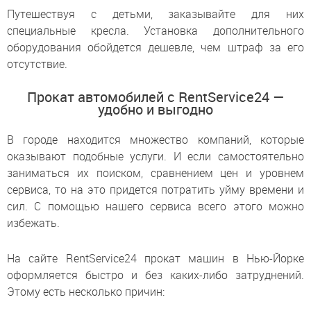
Путешествуя с детьми, заказывайте для них
специальные кресла. Установка дополнительного
оборудования обойдется дешевле, чем штраф за его
отсутствие.
Прокат автомобилей с RentService24 —
удобно и выгодно
В городе находится множество компаний, которые
оказывают подобные услуги. И если самостоятельно
заниматься их поиском, сравнением цен и уровнем
сервиса, то на это придется потратить уйму времени и
сил. С помощью нашего сервиса всего этого можно
избежать.
На сайте RentService24 прокат машин в Нью-Йорке
оформляется быстро и без каких-либо затруднений.
Этому есть несколько причин: