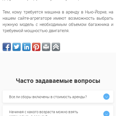
Тем, кому требуется машина в аренду в Нью-Йорке, на
нашем сайте-агрегаторе имеют возможность выбрать
нужную модель с необходимым объемом багажника и
требуемой мощностью двигателя.
Часто задаваемые вопросы
Все ли сборы включены в стоимость аренды?
Начиная с какого возраста можно взять