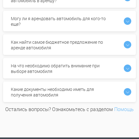
автомобиль в аренду?
Могу ли я арендовать автомобиль для кого-то
еще?
Как найти самое бюджетное предложение по
аренде автомобиля
На что необходимо обратить внимание при
выборе автомобиля
Какие документы необходимо иметь для
получения автомобиля
Остались вопросы? Ознакомьтесь с разделом
Помощь