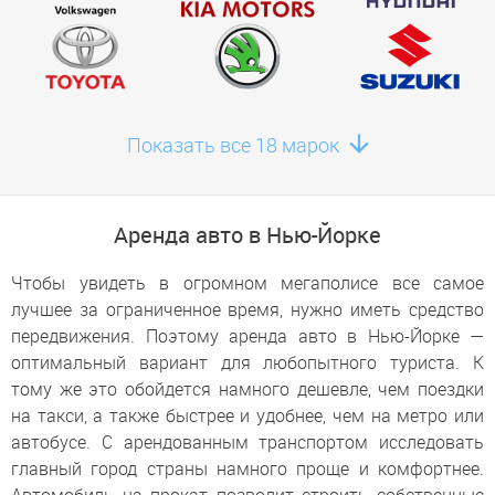
Статен-Айленд
Забронировать здесь
Бронкс
Забронировать здесь
Показать все 18 марок
Элмонт
Забронировать здесь
Аренда авто в Нью-Йорке
Чтобы увидеть в огромном мегаполисе все самое
лучшее за ограниченное время, нужно иметь средство
передвижения. Поэтому аренда авто в Нью-Йорке —
оптимальный вариант для любопытного туриста. К
тому же это обойдется намного дешевле, чем поездки
на такси, а также быстрее и удобнее, чем на метро или
автобусе. С арендованным транспортом исследовать
главный город страны намного проще и комфортнее.