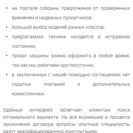
на портале собраны предложения от проверенных
временем и надежных прокатчиков;
большой выбор моделей разных классов;
предлагаемая техника находится в исправном
состоянии;
прокат машины можно оформить в любое время,
так как мы работаем круглосуточно;
в заключенных с нашей помощью соглашениях нет
скрытых платежей и дополнительных
комиссионных.
Удобный интерфейс облегчает клиентам поиск
оптимального варианта. На все возникшие в процессе
заключения договора вопросы опытные специалисты
дадут квалифицированную консультацию.