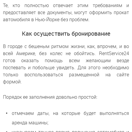
Те, кто полностью отвечает этим требованиям и
предоставляет все документы, могут оформить прокат
автомобиля в Нью-Йорке без проблем.
Как осуществить бронирование
В городе с бешеным ритмом жизни, как, впрочем, и во
всей Америке, без колес не обойтись. RentService24
готов оказать помощь всем желающим везде
поспевать и побольше увидеть. Для этого необходимо
только воспользоваться размещенной на сайте
формой.
Порядок ее заполнения довольно простой:
отмечаем даты, на которые будет выполняться
аренда машины;
указываем точное время получения автомобиля и