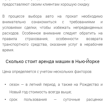
предоставляют своим клиентам хорошую скидку.
В процессе выбора авто на прокат необходимо
внимательно ознакомиться с требованиями и
условиями сделки, чтобы избежать непредвиденных
расходов. Особенное внимание следует обратить на
правила страхования, особенности возврата
транспортного средства, оказание услуг в нерабочее
время.
Сколько стоит аренда машин в Нью-Йорке
Цена определяется с учетом нескольких факторов:
сезон — в летний период, а также на Рождество и
Новый год стоимость всегда выше;
срок пользования — суточные расценки