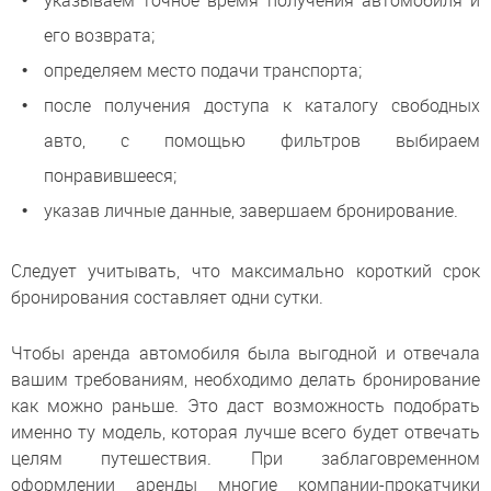
его возврата;
определяем место подачи транспорта;
после получения доступа к каталогу свободных
авто, с помощью фильтров выбираем
понравившееся;
указав личные данные, завершаем бронирование.
Следует учитывать, что максимально короткий срок
бронирования составляет одни сутки.
Чтобы аренда автомобиля была выгодной и отвечала
вашим требованиям, необходимо делать бронирование
как можно раньше. Это даст возможность подобрать
именно ту модель, которая лучше всего будет отвечать
целям путешествия. При заблаговременном
оформлении аренды многие компании-прокатчики