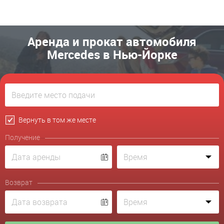
Аренда и прокат автомобиля
Mercedes в Нью-Йорке
Вернуть в том же месте
Получение
Возврат