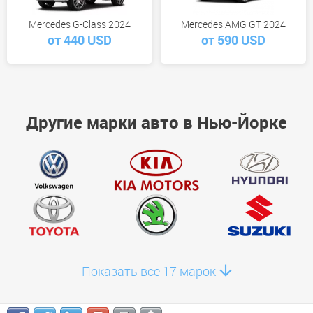
Mercedes G-Class 2024
Mercedes AMG GT 2024
от 440 USD
от 590 USD
Другие марки авто в Нью-Йорке
Показать все 17 марок