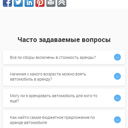
Часто задаваемые вопросы
Все ли сборы включены в стоимость аренды?
Начиная с какого возраста можно взять
автомобиль в аренду?
Могу ли я арендовать автомобиль для кого-то
еще?
Как найти самое бюджетное предложение по
аренде автомобиля