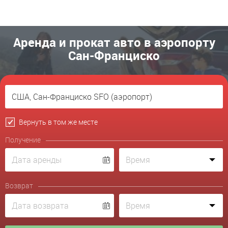
Аренда и прокат авто в аэропорту
Сан-Франциско
Вернуть в том же месте
Получение
Возврат