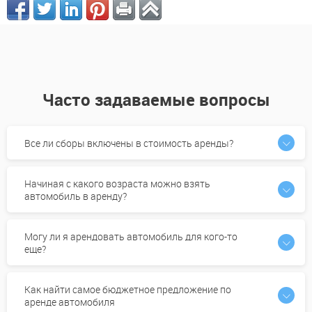
Часто задаваемые вопросы
Все ли сборы включены в стоимость аренды?
Начиная с какого возраста можно взять
автомобиль в аренду?
Могу ли я арендовать автомобиль для кого-то
еще?
Как найти самое бюджетное предложение по
аренде автомобиля