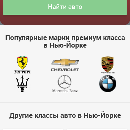
Популярные марки премиум класса
в Нью-Йорке
Другие классы авто в Нью-Йорке