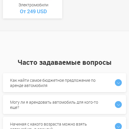
Электромобили
От 249 USD
Часто задаваемые вопросы
Как найти самое бюджетное предложение по
аренде автомобиля
Могу ли я арендовать автомобиль для кого-то
еще?
Начиная с какого возраста можно взять