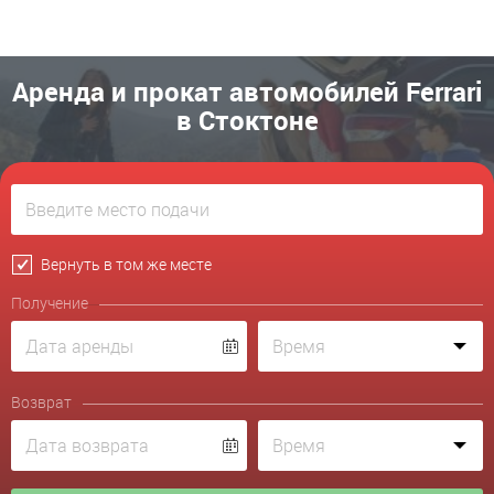
Аренда и прокат автомобилей Ferrari
в Стоктоне
Вернуть в том же месте
Получение
Возврат