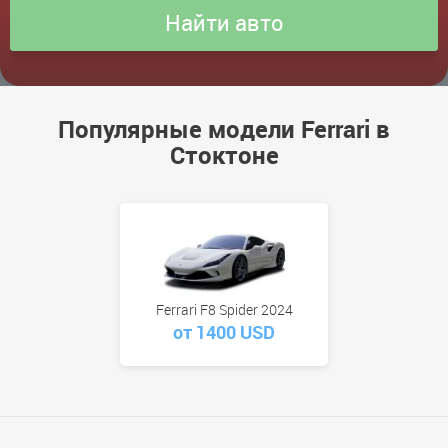
Популярные модели Ferrari в
Стоктоне
Ferrari F8 Spider 2024
от 1400 USD