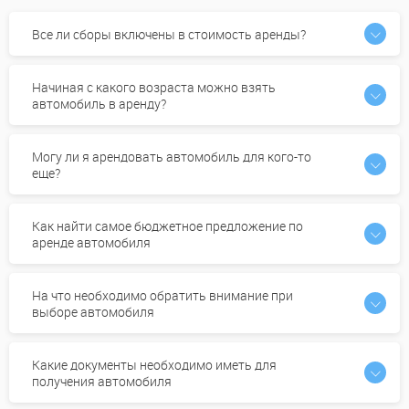
Все ли сборы включены в стоимость аренды?
Начиная с какого возраста можно взять
автомобиль в аренду?
Могу ли я арендовать автомобиль для кого-то
еще?
Как найти самое бюджетное предложение по
аренде автомобиля
На что необходимо обратить внимание при
выборе автомобиля
Какие документы необходимо иметь для
получения автомобиля