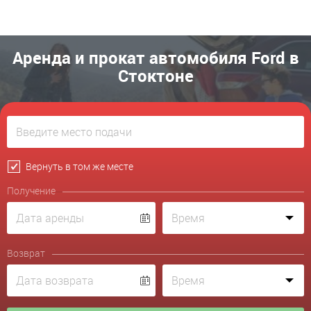
Аренда и прокат автомобиля Ford в
Стоктоне
Вернуть в том же месте
Получение
Возврат