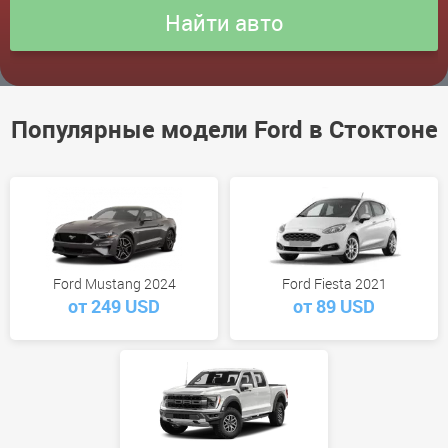
Популярные модели Ford в Стоктоне
Ford Mustang 2024
Ford Fiesta 2021
от 249 USD
от 89 USD