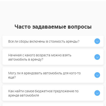
Часто задаваемые вопросы
Все ли сборы включены в стоимость аренды?
Начиная с какого возраста можно взять
автомобиль в аренду?
Могу ли я арендовать автомобиль для кого-то
еще?
Как найти самое бюджетное предложение по
аренде автомобиля