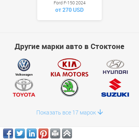
Ford F-150 2024
от 270 USD
Другие марки авто в Стоктоне
Показать все 17 марок