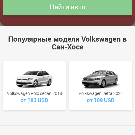
Популярные модели Volkswagen в
Сан-Хосе
Volkswagen Polo sedan 2018
Volkswagen Jetta 2024
от 183 USD
от 109 USD