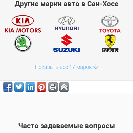
Другие марки авто в Сан-Хосе
Показать все 17 марок
Часто задаваемые вопросы