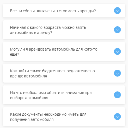
Все ли сборы включены в стоимость аренды?
Начиная с какого возраста можно взять
автомобиль в аренду?
Могу ли я арендовать автомобиль для кого-то
еще?
Как найти самое бюджетное предложение по
аренде автомобиля
На что необходимо обратить внимание при
выборе автомобиля
Какие документы необходимо иметь для
получения автомобиля