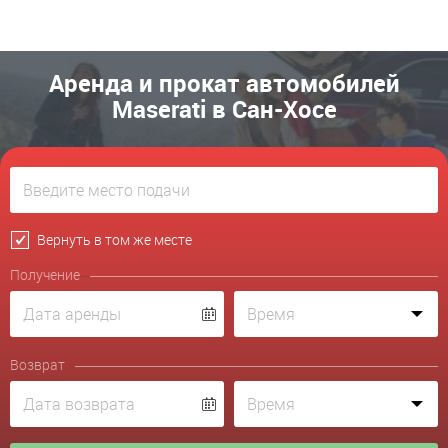
Аренда и прокат автомобилей
Maserati в Сан-Хосе
Вернуть в том же месте
Получение
Возврат