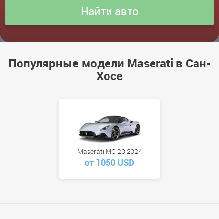
Популярные модели Maserati в Сан-
Хосе
Maserati MC 20 2024
от 1050 USD