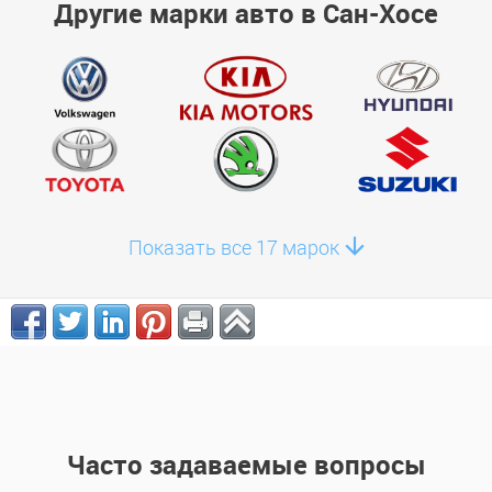
Другие марки авто в Сан-Хосе
Показать все 17 марок
Часто задаваемые вопросы