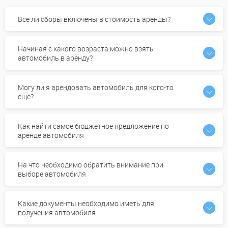
Все ли сборы включены в стоимость аренды?
Начиная с какого возраста можно взять
автомобиль в аренду?
Могу ли я арендовать автомобиль для кого-то
еще?
Как найти самое бюджетное предложение по
аренде автомобиля
На что необходимо обратить внимание при
выборе автомобиля
Какие документы необходимо иметь для
получения автомобиля