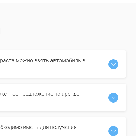
ы
зраста можно взять автомобиль в
жетное предложение по аренде
бходимо иметь для получения