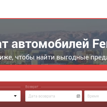
т автомобилей Fer
иже, чтобы найти выгодные пред
Возврат