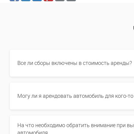
Все ли сборы включены в стоимость аренды?
Могу ли я арендовать автомобиль для кого-то
На что необходимо обратить внимание при в
автомобиля