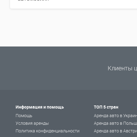
Клиенты ц
Информация и помощь
ТОП 5 стран
Помощь
Аренда авто в Украи
Условия аренды
Аренда авто в Польш
Политика конфиденциальности
Аренда авто в Австр