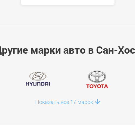
ругие марки авто в Сан-Хо
Показать все 17 марок