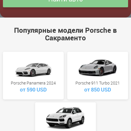
Популярные модели Porsche в
Сакраменто
Porsche Panamera 2024
Porsche 911 Turbo 2021
от 590 USD
от 850 USD