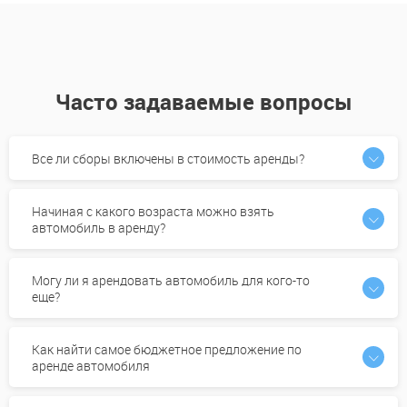
Часто задаваемые вопросы
Все ли сборы включены в стоимость аренды?
Начиная с какого возраста можно взять
автомобиль в аренду?
Могу ли я арендовать автомобиль для кого-то
еще?
Как найти самое бюджетное предложение по
аренде автомобиля