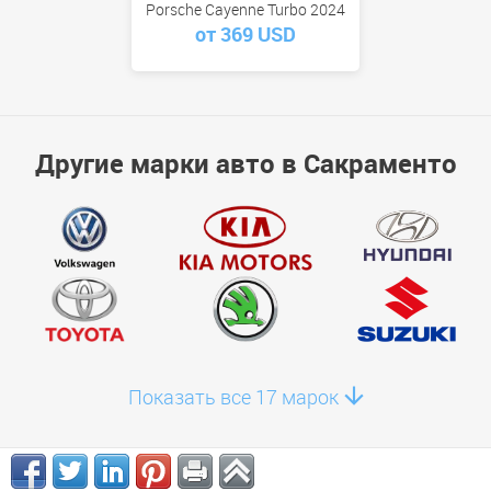
Porsche Cayenne Turbo 2024
от 369 USD
Другие марки авто в Сакраменто
Показать все 17 марок