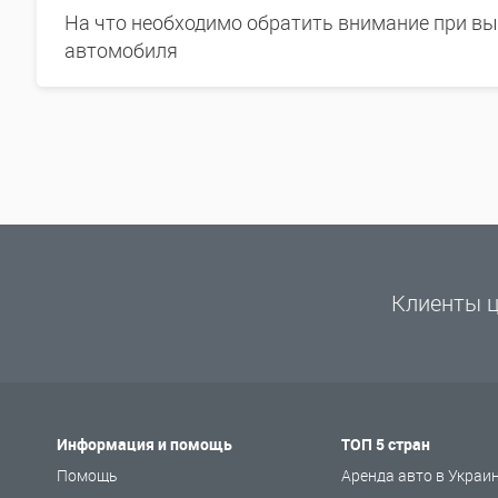
На что необходимо обратить внимание при в
автомобиля
Клиенты ц
Информация и помощь
ТОП 5 стран
Помощь
Аренда авто в Украи