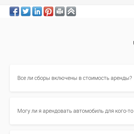
Все ли сборы включены в стоимость аренды?
Могу ли я арендовать автомобиль для кого-то