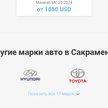
Maserati MC 20 2024
от 1050 USD
угие марки авто в Сакраме
Показать все 17 марок