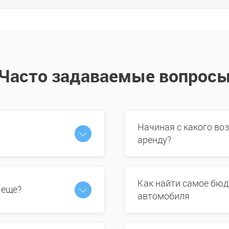
Часто задаваемые вопрос
Начиная с какого во
аренду?
Как найти самое бюд
 еще?
автомобиля