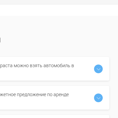
ы
зраста можно взять автомобиль в
жетное предложение по аренде