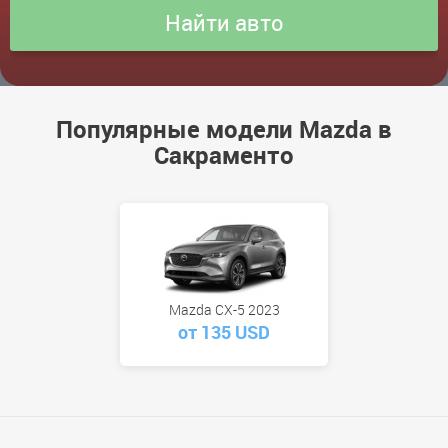
Популярные модели Mazda в
Сакраменто
Mazda CX-5 2023
от 135 USD