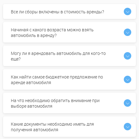
Все ли сборы включены в стоимость аренды?
Начиная с какого возраста можно взять
автомобиль в аренду?
Могу ли я арендовать автомобиль для кого-то
еще?
Как найти самое бюджетное предложение по
аренде автомобиля
На что необходимо обратить внимание при
выборе автомобиля
Какие документы необходимо иметь для
получения автомобиля