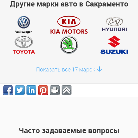
Другие марки авто в Сакраменто
Показать все 17 марок
Часто задаваемые вопросы