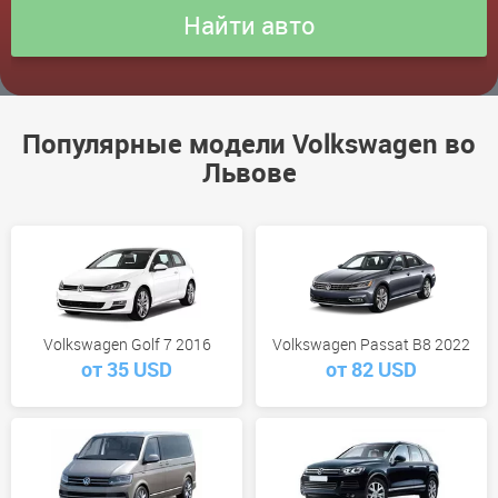
Популярные модели Volkswagen во
Львове
Volkswagen Golf 7 2016
Volkswagen Passat B8 2022
от 35 USD
от 82 USD