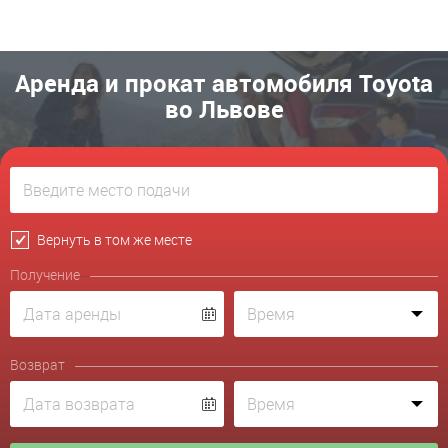
Аренда и прокат автомобиля Toyota
во Львове
Вернуть в том же месте
Получение
Возврат