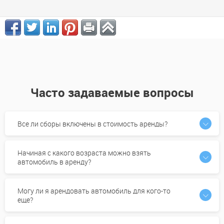
Часто задаваемые вопросы
Все ли сборы включены в стоимость аренды?
Начиная с какого возраста можно взять
автомобиль в аренду?
Могу ли я арендовать автомобиль для кого-то
еще?