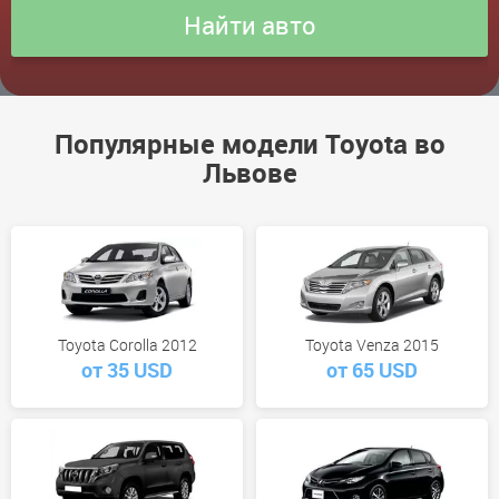
Популярные модели Toyota во
Львове
Toyota Corolla 2012
Toyota Venza 2015
от 35 USD
от 65 USD