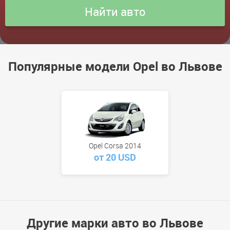
Популярные модели Opel во Львове
Opel Corsa 2014
от 20 USD
Другие марки авто во Львове