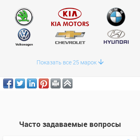
Показать все 25 марок
Часто задаваемые вопросы