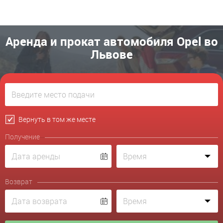
Аренда и прокат автомобиля Opel во
Львове
Вернуть в том же месте
Получение
Возврат