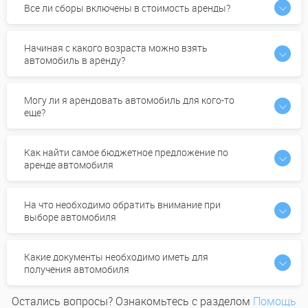
Все ли сборы включены в стоимость аренды?
Начиная с какого возраста можно взять
автомобиль в аренду?
Могу ли я арендовать автомобиль для кого-то
еще?
Как найти самое бюджетное предложение по
аренде автомобиля
На что необходимо обратить внимание при
выборе автомобиля
Какие документы необходимо иметь для
получения автомобиля
Остались вопросы? Ознакомьтесь с разделом
Помощь