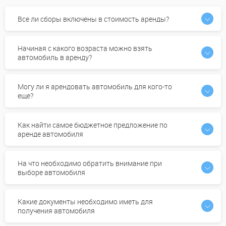
Все ли сборы включены в стоимость аренды?
Начиная с какого возраста можно взять
автомобиль в аренду?
Могу ли я арендовать автомобиль для кого-то
еще?
Как найти самое бюджетное предложение по
аренде автомобиля
На что необходимо обратить внимание при
выборе автомобиля
Какие документы необходимо иметь для
получения автомобиля