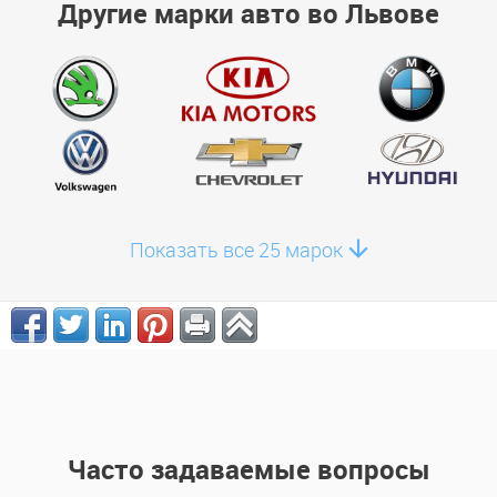
Другие марки авто во Львове
Показать все 25 марок
Часто задаваемые вопросы