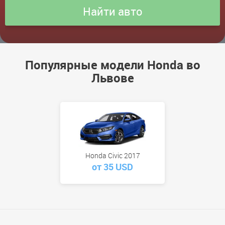
Популярные модели Honda во
Львове
Honda Civic 2017
от 35 USD