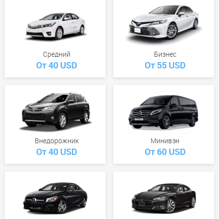
Средний
Бизнес
От 40 USD
От 55 USD
Внедорожник
Минивэн
От 40 USD
От 60 USD