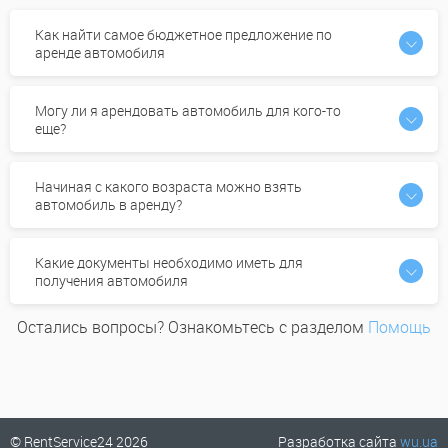
Как найти самое бюджетное предложение по
аренде автомобиля
Могу ли я арендовать автомобиль для кого-то
еще?
Начиная с какого возраста можно взять
автомобиль в аренду?
Какие документы необходимо иметь для
получения автомобиля
Остались вопросы? Ознакомьтесь с разделом
Помощь
© RentService24 2026
Разработка сайта
wu.ua