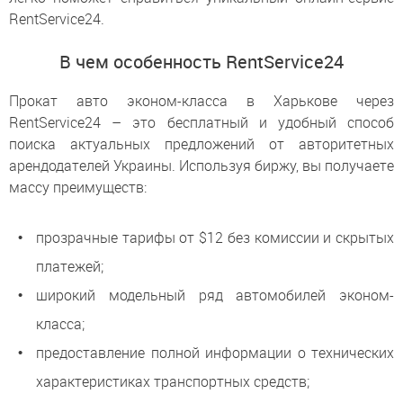
RentService24.
В чем особенность RentService24
Прокат авто эконом-класса в Харькове через
RentService24 – это бесплатный и удобный способ
поиска актуальных предложений от авторитетных
арендодателей Украины. Используя биржу, вы получаете
массу преимуществ:
прозрачные тарифы от $12 без комиссии и скрытых
платежей;
широкий модельный ряд автомобилей эконом-
класса;
предоставление полной информации о технических
характеристиках транспортных средств;