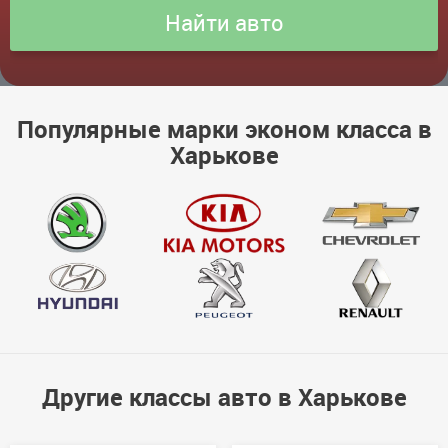
Популярные марки эконом класса в
Харькове
Другие классы авто в Харькове