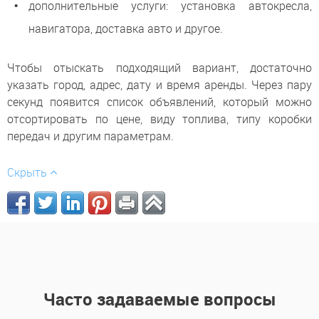
дополнительные услуги: установка автокресла,
навигатора, доставка авто и другое.
Чтобы отыскать подходящий вариант, достаточно
указать город, адрес, дату и время аренды. Через пару
секунд появится список объявлений, который можно
отсортировать по цене, виду топлива, типу коробки
передач и другим параметрам.
Скрыть
Часто задаваемые вопросы