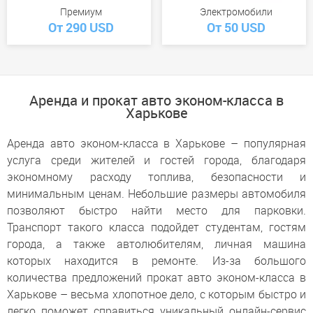
Премиум
Электромобили
От 290 USD
От 50 USD
Аренда и прокат авто эконом-класса в
Харькове
Аренда авто эконом-класса в Харькове – популярная
услуга среди жителей и гостей города, благодаря
экономному расходу топлива, безопасности и
минимальным ценам. Небольшие размеры автомобиля
позволяют быстро найти место для парковки.
Транспорт такого класса подойдет студентам, гостям
города, а также автолюбителям, личная машина
которых находится в ремонте. Из-за большого
количества предложений прокат авто эконом-класса в
Харькове – весьма хлопотное дело, с которым быстро и
легко поможет справиться уникальный онлайн-сервис