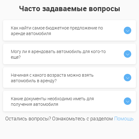
Часто задаваемые вопросы
Как найти самое бюджетное предложение по
аренде автомобиля
Могу ли я арендовать автомобиль для кого-то
еще?
Начиная с какого возраста можно взять
автомобиль в аренду?
Какие документы необходимо иметь для
получения автомобиля
Остались вопросы? Ознакомьтесь с разделом
Помощь