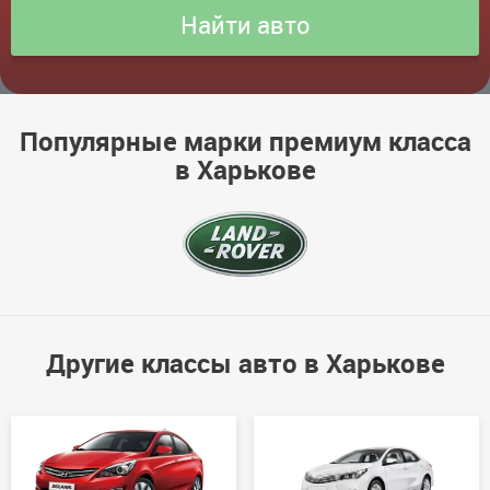
Популярные марки премиум класса
в Харькове
Другие классы авто в Харькове