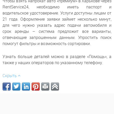
Чтобы взять напрокат авто «премиум» в Харькове через
RentService24, необходимо иметь паспорт и
водительское удостоверение. Услуги доступны лицам от
21 года. Оформление заявки займет несколько минут,
для чего нужно указать адрес подачи автомобиля и
срок аренды – система предложит все варианты,
отвечающие запрошенным данным. Упростить поиск
помогут фильтры и возможность сортировки.
Узнать больше деталей можно в разделе «Помощь», а
также у наших операторов по указанному телефону.
Скрыть