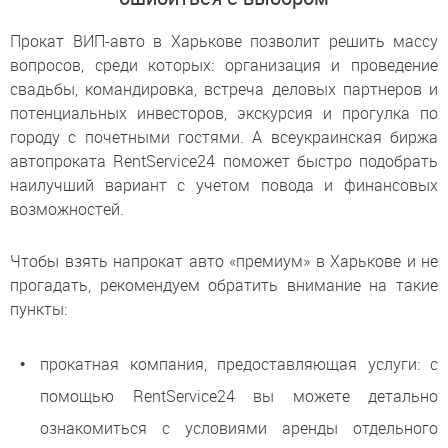
Прокат ВИП-авто в Харькове позволит решить массу
вопросов, среди которых: организация и проведение
свадьбы, командировка, встреча деловых партнеров и
потенциальных инвесторов, экскурсия и прогулка по
городу с почетными гостями. А всеукраинская биржа
автопроката RentService24 поможет быстро подобрать
наилучший вариант с учетом повода и финансовых
возможностей.
Чтобы взять напрокат авто «премиум» в Харькове и не
прогадать, рекомендуем обратить внимание на такие
пункты:
прокатная компания, предоставляющая услуги: с
помощью RentService24 вы можете детально
ознакомиться с условиями аренды отдельного