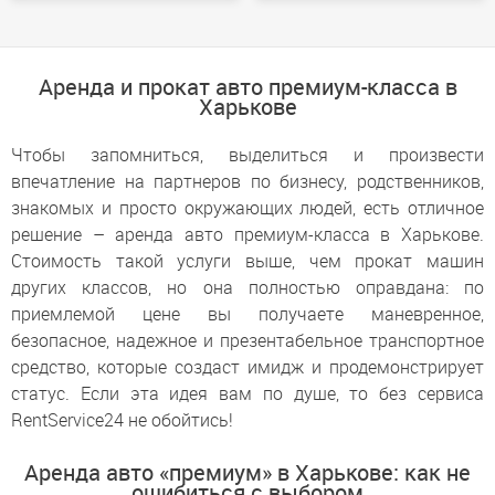
Аренда и прокат авто премиум-класса в
Харькове
Чтобы запомниться, выделиться и произвести
впечатление на партнеров по бизнесу, родственников,
знакомых и просто окружающих людей, есть отличное
решение – аренда авто премиум-класса в Харькове.
Стоимость такой услуги выше, чем прокат машин
других классов, но она полностью оправдана: по
приемлемой цене вы получаете маневренное,
безопасное, надежное и презентабельное транспортное
средство, которые создаст имидж и продемонстрирует
статус. Если эта идея вам по душе, то без сервиса
RentService24 не обойтись!
Аренда авто «премиум» в Харькове: как не
ошибиться с выбором