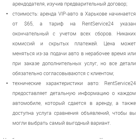
арендодателя, изучив предварительный договор;
стоимость: аренда VIP-авто в Харькове начинается
от $65, а тариф на RentService24 указан
окончательный с учетом всех сборов. Никаких
комиссий и скрытых платежей. Цена может
меняться из-за подачи авто в нерабочее время или
при заказе дополнительных услуг, но все детали
обязательно согласовываются с клиентом;
технические характеристики авто: RentService24
предоставляет детальную информацию о каждом
автомобиле, который сдается в аренду, а также
доступна услуга сравнения объявлений, чтобы вы
могли выбрать самый выгодный вариант.