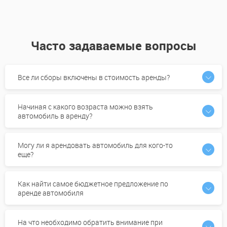
Часто задаваемые вопросы
Все ли сборы включены в стоимость аренды?
Начиная с какого возраста можно взять
автомобиль в аренду?
Могу ли я арендовать автомобиль для кого-то
еще?
Как найти самое бюджетное предложение по
аренде автомобиля
На что необходимо обратить внимание при