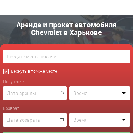
Аренда и прокат автомобиля
Chevrolet в Харькове
Вернуть в том же месте
Получение
Возврат