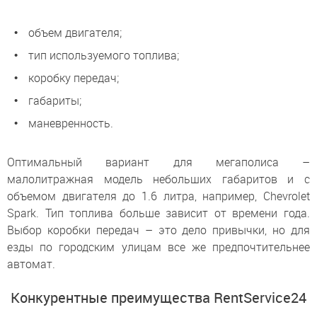
объем двигателя;
тип используемого топлива;
коробку передач;
габариты;
маневренность.
Оптимальный вариант для мегаполиса –
малолитражная модель небольших габаритов и с
объемом двигателя до 1.6 литра, например, Chevrolet
Spark. Тип топлива больше зависит от времени года.
Выбор коробки передач – это дело привычки, но для
езды по городским улицам все же предпочтительнее
автомат.
Конкурентные преимущества RentService24