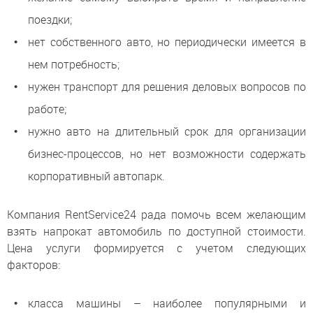
поездки;
нет собственного авто, но периодически имеется в
нем потребность;
нужен транспорт для решения деловых вопросов по
работе;
нужно авто на длительный срок для организации
бизнес-процессов, но нет возможности содержать
корпоративный автопарк.
Компания RentService24 рада помочь всем желающим
взять напрокат автомобиль по доступной стоимости.
Цена услуги формируется с учетом следующих
факторов:
класса машины – наиболее популярными и