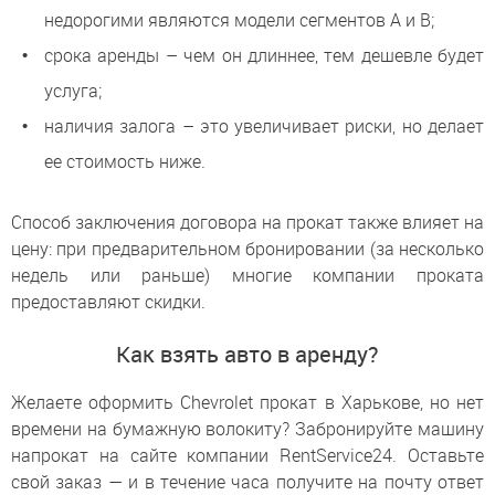
недорогими являются модели сегментов А и В;
срока аренды – чем он длиннее, тем дешевле будет
услуга;
наличия залога – это увеличивает риски, но делает
ее стоимость ниже.
Способ заключения договора на прокат также влияет на
цену: при предварительном бронировании (за несколько
недель или раньше) многие компании проката
предоставляют скидки.
Как взять авто в аренду?
Желаете оформить Chevrolet прокат в Харькове, но нет
времени на бумажную волокиту? Забронируйте машину
напрокат на сайте компании RentService24. Оставьте
свой заказ — и в течение часа получите на почту ответ