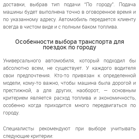
доставки, выбрав тип подачи “По городу”. Подача
машины будет выполнена точно в оговоренное время и
по указанному адресу. Автомобиль передается клиенту
всегда в чистом виде и с полным баком топлива.
Особенности выбора транспорта для
поездок по городу
Универсального автомобиля, который подходил бы
абсолютно всем, не существует. У каждого водителя
свои предпочтения. Кто-то привязан к определенной
модели, кому-то важно, чтобы машина была дорогой и
престижной, а для других, наоборот, — основным
критерием является расход топлива и экономичность,
особенно когда приходится много передвигаться по
городу.
Специалисты рекомендуют при выборе учитывать
следующие критерии: