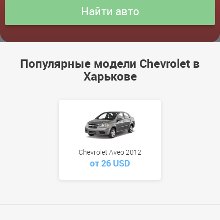
Популярные модели Chevrolet в
Харькове
Chevrolet Aveo 2012
от 26 USD