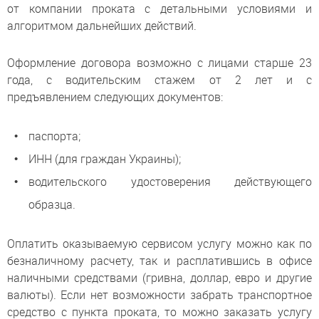
от компании проката с детальными условиями и
алгоритмом дальнейших действий.
Оформление договора возможно с лицами старше 23
года, с водительским стажем от 2 лет и с
предъявлением следующих документов:
паспорта;
ИНН (для граждан Украины);
водительского удостоверения действующего
образца.
Оплатить оказываемую сервисом услугу можно как по
безналичному расчету, так и расплатившись в офисе
наличными средствами (гривна, доллар, евро и другие
валюты). Если нет возможности забрать транспортное
средство с пункта проката, то можно заказать услугу