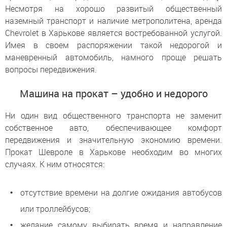
Несмотря на хорошо развитый общественный
наземный транспорт и наличие метрополитена, аренда
Chevrolet в Харькове является востребованной услугой.
Имея в своем распоряжении такой недорогой и
маневренный автомобиль, намного проще решать
вопросы передвижения.
Машина на прокат – удобно и недорого
Ни один вид общественного транспорта не заменит
собственное авто, обеспечивающее комфорт
передвижения и значительную экономию времени.
Прокат Шевроле в Харькове необходим во многих
случаях. К ним относятся:
отсутствие времени на долгие ожидания автобусов
или троллейбусов;
желание самому выбирать время и направление