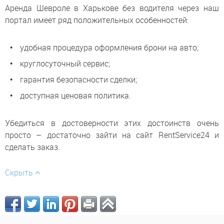
Аренда Шевроле в Харькове без водителя через наш
портал имеет ряд положительных особенностей:
удобная процедура оформления брони на авто;
круглосуточный сервис;
гарантия безопасности сделки;
доступная ценовая политика.
Убедиться в достоверности этих достоинств очень
просто – достаточно зайти на сайт RentService24 и
сделать заказ.
Скрыть