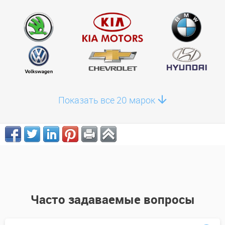
Показать все 20 марок
Часто задаваемые вопросы