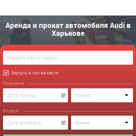
Аренда и прокат автомобиля Audi в
Харькове
Вернуть в том же месте
Получение
Возврат