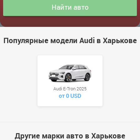
Популярные модели Audi в Харькове
Audi E-Tron 2025
от 0 USD
Другие марки авто в Харькове