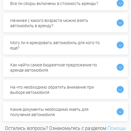
Все ли сборы включены в стоимость аренды?
Начиная с какого возраста можно взять
автомобиль в аренду?
Могу ли я арендовать автомобиль для кого-то
еще?
Как найти самое бюджетное предложение по
аренде автомобиля
На что необходимо обратить внимание при
выборе автомобиля
Какие документы необходимо иметь для
получения автомобиля
Остались вопросы? Ознакомьтесь с разделом
Помощь