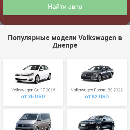
Популярные модели Volkswagen в
Днепре
Volkswagen Golf 7 2016
Volkswagen Passat B8 2022
от 35 USD
от 82 USD