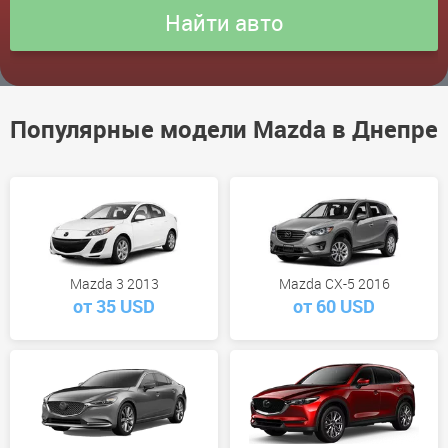
Популярные модели Mazda в Днепре
Mazda 3 2013
Mazda CX-5 2016
от 35 USD
от 60 USD