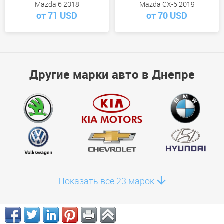
Mazda 6 2018
Mazda CX-5 2019
от 71 USD
от 70 USD
Другие марки авто в Днепре
Показать все 23 марок