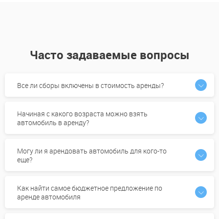
Часто задаваемые вопросы
Все ли сборы включены в стоимость аренды?
Начиная с какого возраста можно взять
автомобиль в аренду?
Могу ли я арендовать автомобиль для кого-то
еще?
Как найти самое бюджетное предложение по
аренде автомобиля