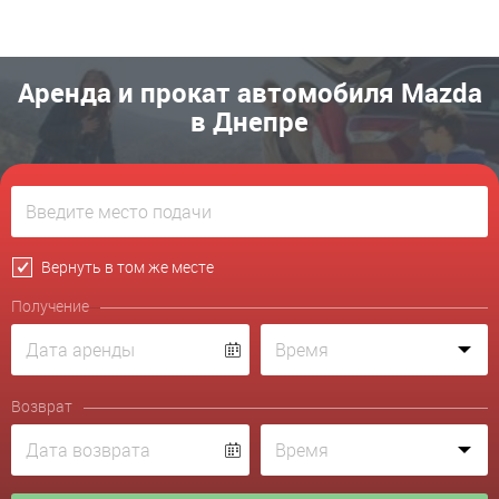
Аренда и прокат автомобиля Mazda
в Днепре
Вернуть в том же месте
Получение
Возврат