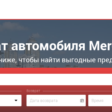
ат автомобиля Mer
ниже, чтобы найти выгодные пре
Возврат