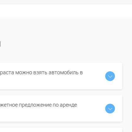
ы
зраста можно взять автомобиль в
жетное предложение по аренде