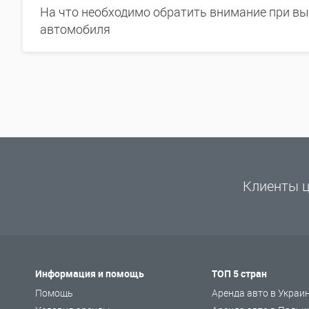
На что необходимо обратить внимание при в
автомобиля
Клиенты ц
Информация и помощь
ТОП 5 стран
Помощь
Аренда авто в Украи