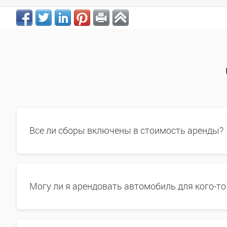
Все ли сборы включены в стоимость аренды?
Могу ли я арендовать автомобиль для кого-то