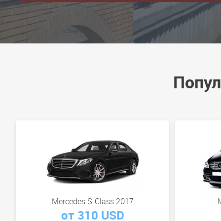
Попул
Mercedes S-Class 2017
от 310 USD