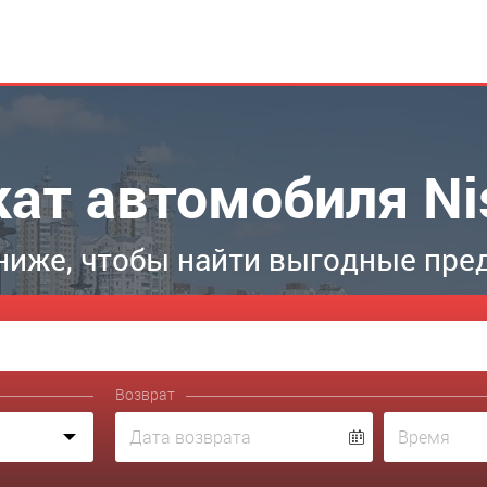
кат автомобиля Ni
ниже, чтобы найти выгодные пре
Возврат