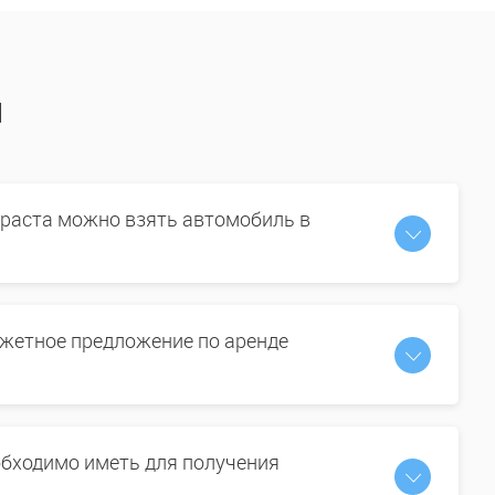
ы
зраста можно взять автомобиль в
жетное предложение по аренде
бходимо иметь для получения