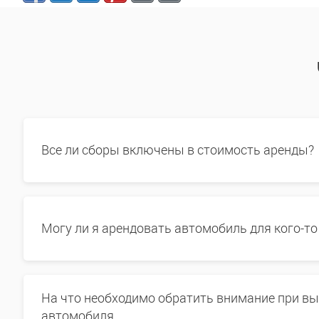
Все ли сборы включены в стоимость аренды?
Могу ли я арендовать автомобиль для кого-то
На что необходимо обратить внимание при в
автомобиля