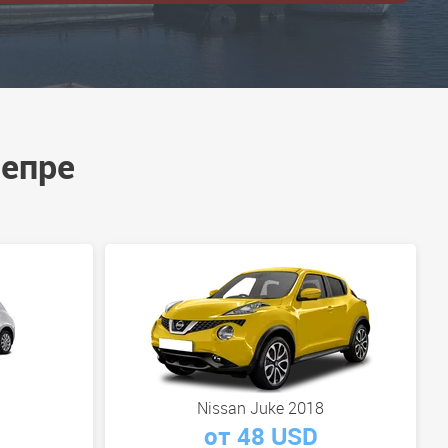
непре
Nissan Juke 2018
от 48 USD