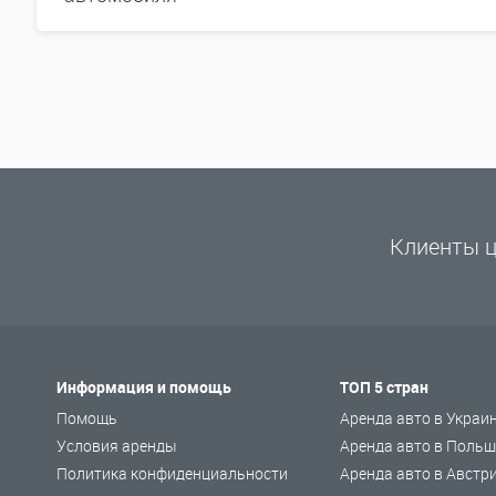
Клиенты ц
Информация и помощь
ТОП 5 стран
Помощь
Аренда авто в Украи
Условия аренды
Аренда авто в Польш
Политика конфиденциальности
Аренда авто в Австр