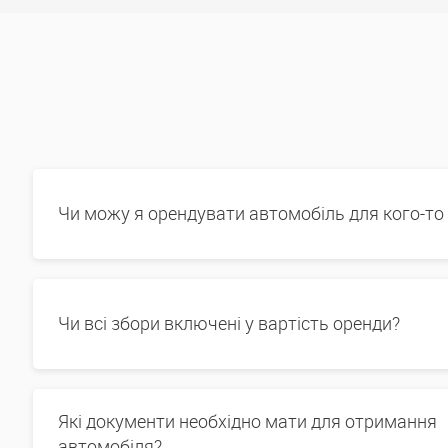
Чи можу я орендувати автомобіль для кого-то
Чи всі збори включені у вартість оренди?
Які документи необхідно мати для отримання
автомобіля?