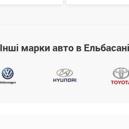
Інші марки авто в Ельбасан