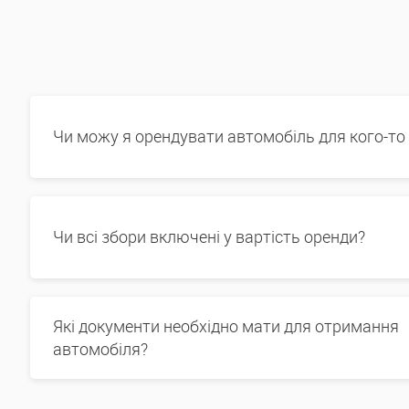
Чи можу я орендувати автомобіль для кого-то
Чи всі збори включені у вартість оренди?
Які документи необхідно мати для отримання
автомобіля?