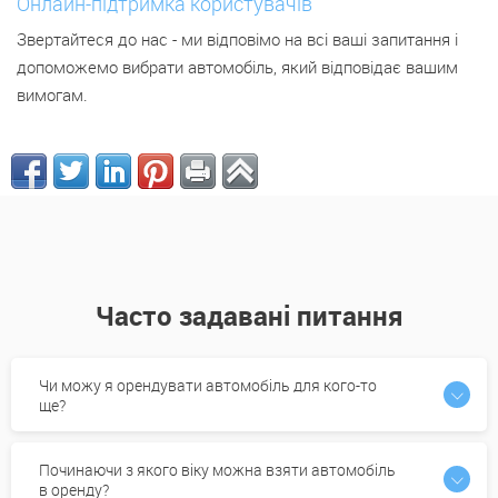
Онлайн-підтримка користувачів
Звертайтеся до нас - ми відповімо на всі ваші запитання і
допоможемо вибрати автомобіль, який відповідає вашим
вимогам.
Часто задавані питання
Чи можу я орендувати автомобіль для кого-то
ще?
Починаючи з якого віку можна взяти автомобіль
в оренду?