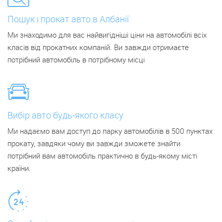
Пошук і прокат авто в Албанії
Ми знаходимо для вас найвигідніші ціни на автомобілі всіх
класів від прокатних компаній. Ви завжди отримаєте
потрібний автомобіль в потрібному місці
Вибір авто будь-якого класу
Ми надаємо вам доступ до парку автомобілів в 500 пунктах
прокату, завдяки чому ви завжди зможете знайти
потрібний вам автомобіль практично в будь-якому місті
країни.