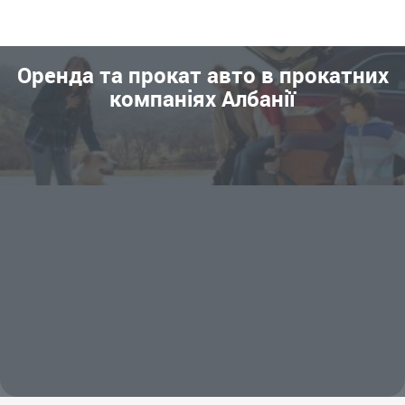
Оренда та прокат авто в прокатних
компаніях Албанії