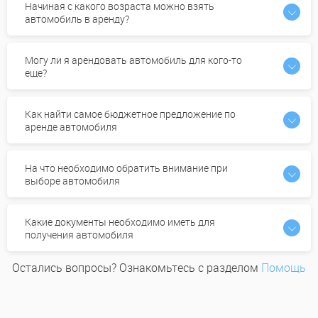
Начиная с какого возраста можно взять
автомобиль в аренду?
Могу ли я арендовать автомобиль для кого-то
еще?
Как найти самое бюджетное предложение по
аренде автомобиля
На что необходимо обратить внимание при
выборе автомобиля
Какие документы необходимо иметь для
получения автомобиля
Остались вопросы? Ознакомьтесь с разделом
Помощь