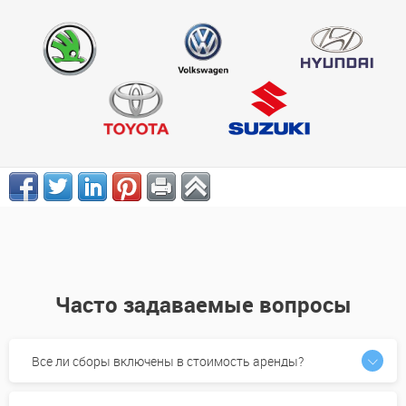
Часто задаваемые вопросы
Все ли сборы включены в стоимость аренды?