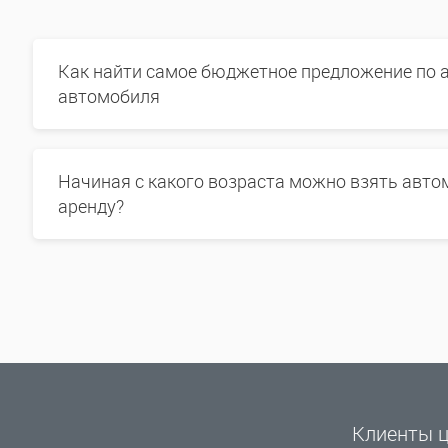
Как найти самое бюджетное предложение по 
автомобиля
Начиная с какого возраста можно взять авто
аренду?
Клиенты ц