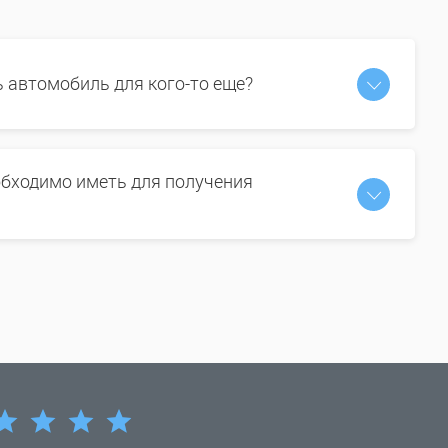
ь автомобиль для кого-то еще?
бходимо иметь для получения