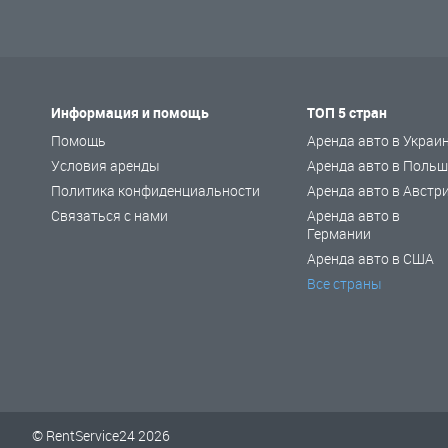
Информация и помощь
ТОП 5 стран
Помощь
Аренда авто в Украи
Условия аренды
Аренда авто в Польш
Политика конфиденциальности
Аренда авто в Австр
Связаться с нами
Аренда авто в
Германии
Аренда авто в США
Все страны
© RentService24 2026