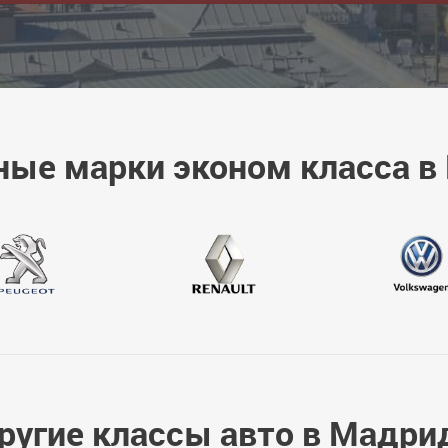
ные марки эконом класса в
ругие классы авто в Мадри