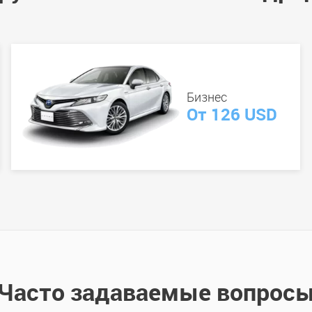
Бизнес
От 126 USD
Часто задаваемые вопрос